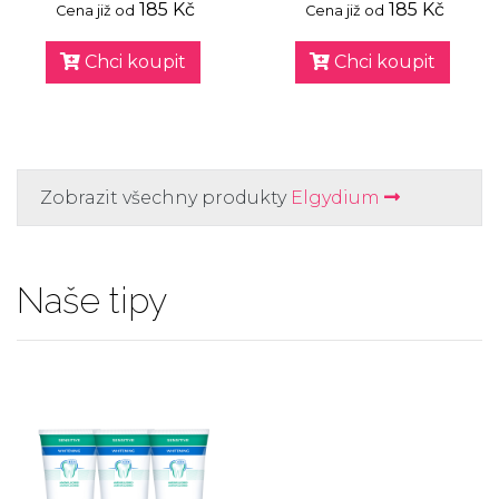
185 Kč
185 Kč
Cena již od
Cena již od
Chci koupit
Chci koupit
Zobrazit všechny produkty
Elgydium
Naše tipy