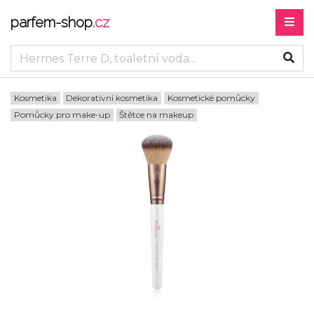
parfem-shop
.cz
Kosmetika
Dekorativní kosmetika
Kosmetické pomůcky
Pomůcky pro make-up
Štětce na makeup