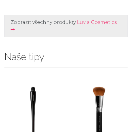
Zobrazit všechny produkty
Luvia Cosmetics
Naše tipy