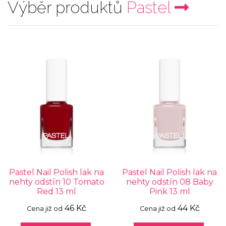
Výběr produktů
Pastel
Pastel Nail Polish lak na
Pastel Nail Polish lak na
nehty odstín 10 Tomato
nehty odstín 08 Baby
Red 13 ml
Pink 13 ml
46 Kč
44 Kč
Cena již od
Cena již od