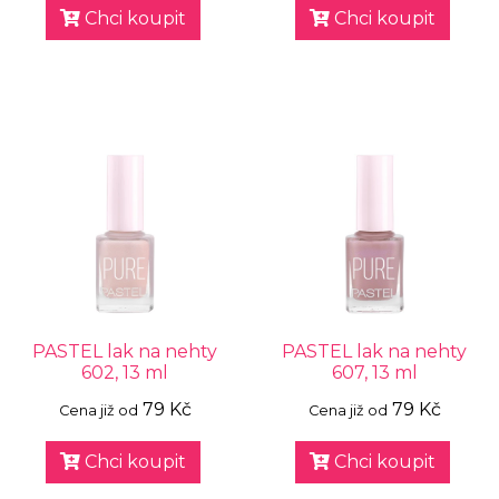
Chci koupit
Chci koupit
PASTEL lak na nehty
PASTEL lak na nehty
602, 13 ml
607, 13 ml
79 Kč
79 Kč
Cena již od
Cena již od
Chci koupit
Chci koupit