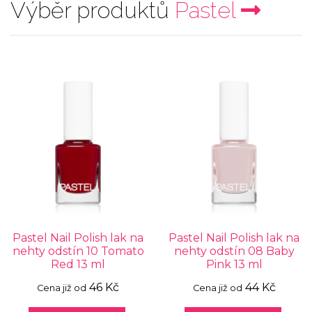
Výběr produktů
Pastel
Pastel Nail Polish lak na
Pastel Nail Polish lak na
nehty odstín 10 Tomato
nehty odstín 08 Baby
Red 13 ml
Pink 13 ml
46 Kč
44 Kč
Cena již od
Cena již od