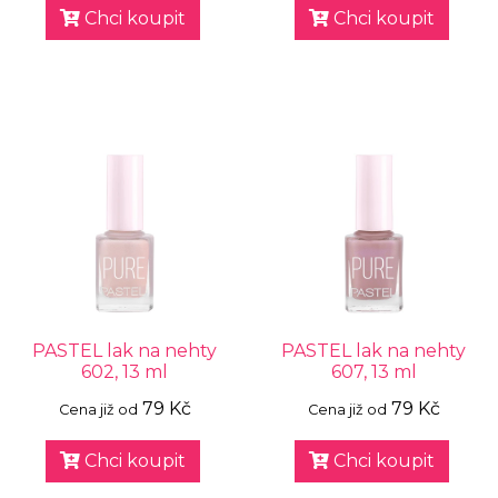
Chci koupit
Chci koupit
PASTEL lak na nehty
PASTEL lak na nehty
602, 13 ml
607, 13 ml
79 Kč
79 Kč
Cena již od
Cena již od
Chci koupit
Chci koupit