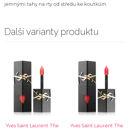
jemnými tahy na rty od středu ke koutkům.
Další varianty produktu
Yves Saint Laurent The
Yves Saint Laurent The