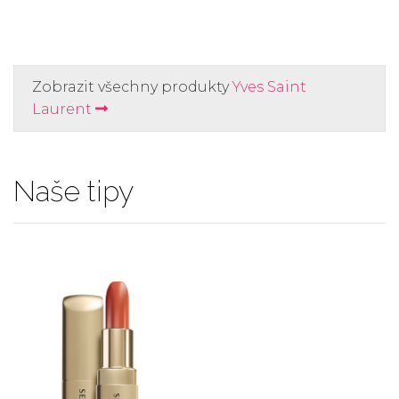
Zobrazit všechny produkty
Yves Saint
Laurent
Naše tipy