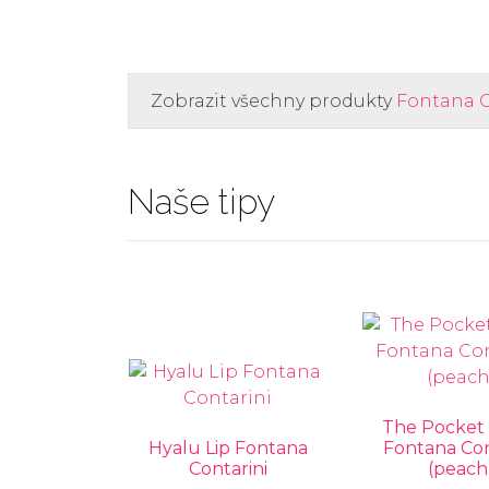
Zobrazit všechny produkty
Fontana C
Naše tipy
The Pocket
Hyalu Lip Fontana
Fontana Con
Contarini
(peach